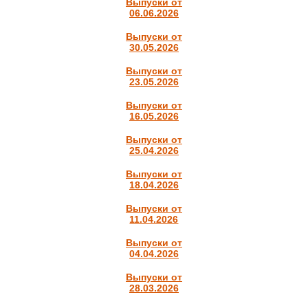
Выпуски от
06.06.2026
Выпуски от
30.05.2026
Выпуски от
23.05.2026
Выпуски от
16.05.2026
Выпуски от
25.04.2026
Выпуски от
18.04.2026
Выпуски от
11.04.2026
Выпуски от
04.04.2026
Выпуски от
28.03.2026