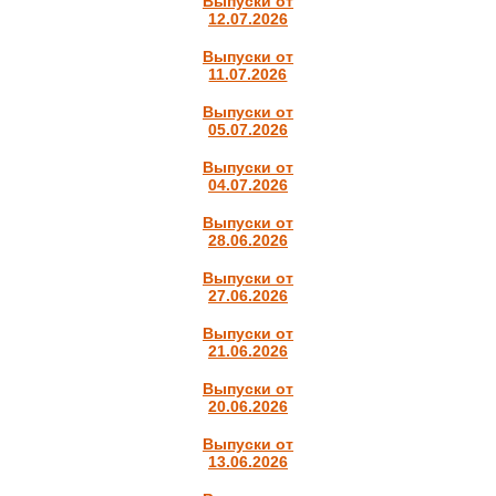
Выпуски от
12.07.2026
Выпуски от
11.07.2026
Выпуски от
05.07.2026
Выпуски от
04.07.2026
Выпуски от
28.06.2026
Выпуски от
27.06.2026
Выпуски от
21.06.2026
Выпуски от
20.06.2026
Выпуски от
13.06.2026