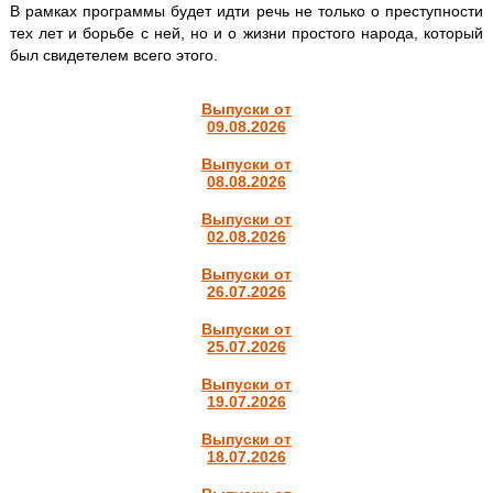
В рамках программы будет идти речь не только о преступности
тех лет и борьбе с ней, но и о жизни простого народа, который
был свидетелем всего этого.
Выпуски от
09.08.2026
Выпуски от
08.08.2026
Выпуски от
02.08.2026
Выпуски от
26.07.2026
Выпуски от
25.07.2026
Выпуски от
19.07.2026
Выпуски от
18.07.2026