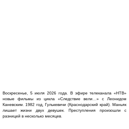
Воскресенье, 5 июля 2026 года. В эфире телеканала «НТВ»
новые фильмы из цикла «Следствие вели…» с Леонидом
Каневским. 1982 год, Гулькевичи (Краснодарский край). Маньяк
лишает жизни двух девушек. Преступления произошли с
разницей в несколько месяцев.