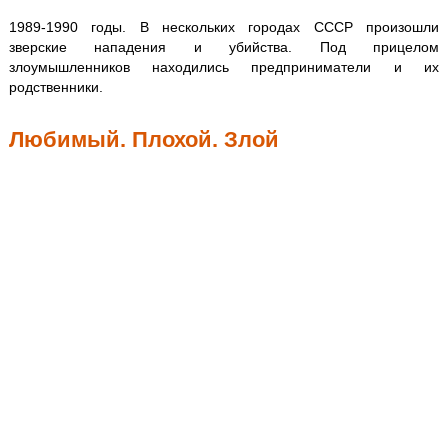
1989-1990 годы. В нескольких городах СССР произошли
зверские нападения и убийства. Под прицелом
злоумышленников находились предприниматели и их
родственники.
Любимый. Плохой. Злой