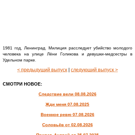
1981 год, Ленинград. Милиция расследует убийство молодого
человека на улице Лёни Голикова и девушки-медсестры в
Удельном парке.
< предыдущий выпуск
|
следующий выпуск >
СМОТРИ НОВОЕ:
Следствие вели 08.08.2026
Жди меня 07.08.2025
Военное ревю 07.08.2026
Соловьёв от 02.08.2026