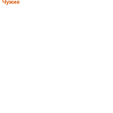
Чужие