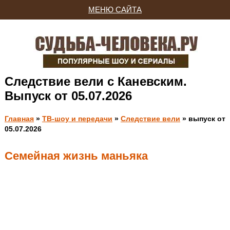
МЕНЮ САЙТА
Следствие вели с Каневским.
Выпуск от 05.07.2026
Главная
»
ТВ-шоу и передачи
»
Следствие вели
» выпуск от
05.07.2026
Семейная жизнь маньяка