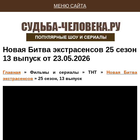
МЕНЮ САЙТА
Новая Битва экстрасенсов 25 сезон
13 выпуск от 23.05.2026
Главная
» Фильмы и сериалы » ТНТ »
Новая Битва
экстрасенсов
» 25 сезон, 13 выпуск