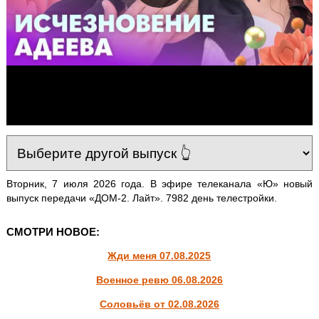
Вторник, 7 июля 2026 года. В эфире телеканала «Ю» новый
выпуск передачи «ДОМ-2. Лайт». 7982 день телестройки.
СМОТРИ НОВОЕ:
Жди меня 07.08.2025
Военное ревю 06.08.2026
Соловьёв от 02.08.2026