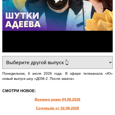
Понедельник, 6 июля 2026 года. В эфире телеканала «Ю»
новый выпуск шоу «ДОМ-2. После заката».
СМОТРИ НОВОЕ:
Военное ревю 04.08.2026
Соловьёв от 02.08.2026