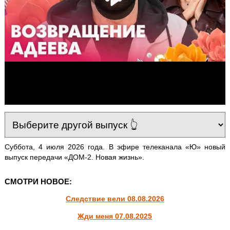
Суббота, 4 июля 2026 года. В эфире телеканала «Ю» новый
выпуск передачи «ДОМ-2. Новая жизнь».
СМОТРИ НОВОЕ:
Следствие вели 08.08.2026
Жди меня 07.08.2025