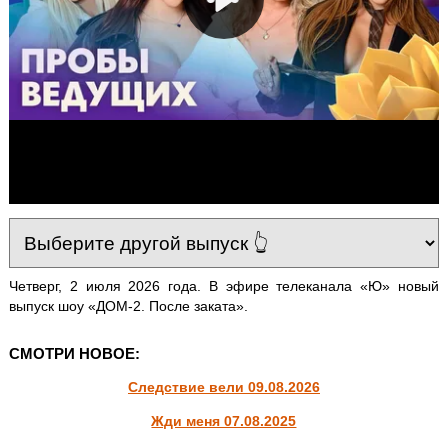
Четверг, 2 июля 2026 года. В эфире телеканала «Ю» новый
выпуск шоу «ДОМ-2. После заката».
СМОТРИ НОВОЕ:
Следствие вели 09.08.2026
Жди меня 07.08.2025