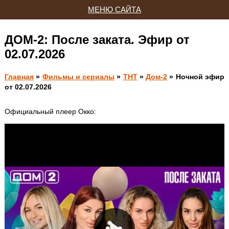
МЕНЮ САЙТА
ДОМ-2: После заката. Эфир от
02.07.2026
Главная
»
Фильмы и сериалы
»
ТНТ
»
Дом-2
» Ночной эфир
от 02.07.2026
Официальный плеер Окко: