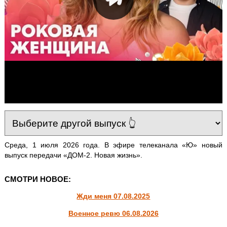
Среда, 1 июля 2026 года. В эфире телеканала «Ю» новый
выпуск передачи «ДОМ-2. Новая жизнь».
СМОТРИ НОВОЕ:
Жди меня 07.08.2025
Военное ревю 06.08.2026