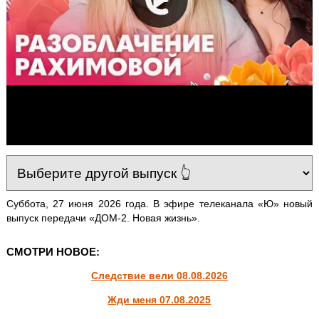
Суббота, 27 июня 2026 года. В эфире телеканала «Ю» новый
выпуск передачи «ДОМ-2. Новая жизнь».
СМОТРИ НОВОЕ:
Следствие вели 08.08.2026
Жди меня 07.08.2025