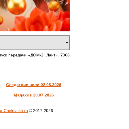
уск передачи «ДОМ-2. Лайт». 7968
Следствие вели 02.08.2026
Ӎаԓахов 20.07.2026
a-Cheloveka.ru
© 2017-2026