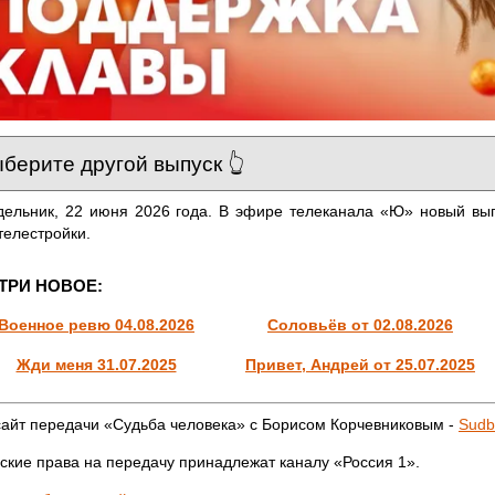
ельник, 22 июня 2026 года. В эфире телеканала «Ю» новый вып
телестройки.
ТРИ НОВОЕ:
Военное ревю 04.08.2026
Соловьёв от 02.08.2026
Жди меня 31.07.2025
Привет, Андрей от 25.07.2025
айт передачи «Судьба человека» с Борисом Корчевниковым -
Sudb
ские права на передачу принадлежат каналу «Россия 1».