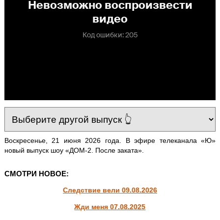
Воскресенье, 21 июня 2026 года. В эфире телеканала «Ю»
новый выпуск шоу «ДОМ-2. После заката».
СМОТРИ НОВОЕ:
Следствие вели 09.08.2026
Жди меня 07.08.2025