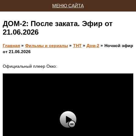
МЕНЮ САЙТА
ДОМ-2: После заката. Эфир от
21.06.2026
Главная
»
Фильмы и сериалы
»
ТНТ
»
Дом-2
» Ночной эфир
от 21.06.2026
Официальный плеер Окко: