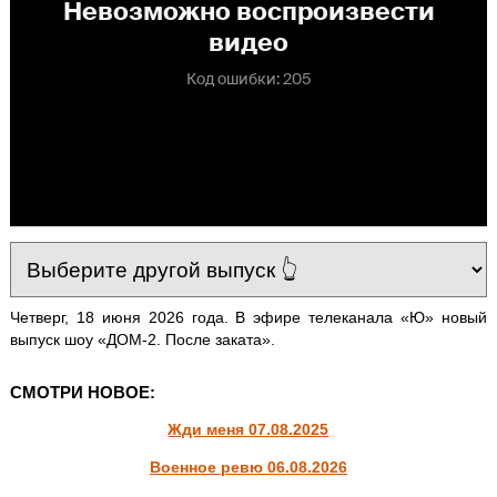
Четверг, 18 июня 2026 года. В эфире телеканала «Ю» новый
выпуск шоу «ДОМ-2. После заката».
СМОТРИ НОВОЕ:
Жди меня 07.08.2025
Военное ревю 06.08.2026