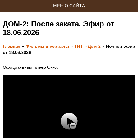
МЕНЮ САЙТА
ДОМ-2: После заката. Эфир от
18.06.2026
Главная
»
Фильмы и сериалы
»
ТНТ
»
Дом-2
» Ночной эфир
от 18.06.2026
Официальный плеер Окко: