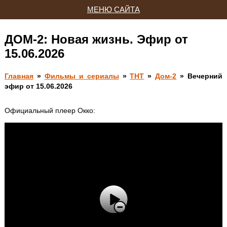
МЕНЮ САЙТА
ДОМ-2: Новая жизнь. Эфир от
15.06.2026
Главная
»
Фильмы и сериалы
»
ТНТ
»
Дом-2
» Вечерний
эфир от 15.06.2026
Официальный плеер Окко: