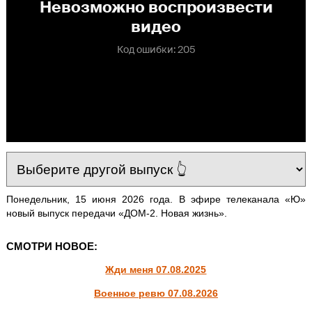
Понедельник, 15 июня 2026 года. В эфире телеканала «Ю»
новый выпуск передачи «ДОМ-2. Новая жизнь».
СМОТРИ НОВОЕ:
Жди меня 07.08.2025
Военное ревю 07.08.2026