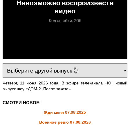
Четверг, 11 июня 2026 года. В эфире телеканала «Ю» новый
выпуск шоу «ДОМ-2. После заката».
СМОТРИ НОВОЕ:
Жди меня 07.08.2025
Военное ревю 07.08.2026