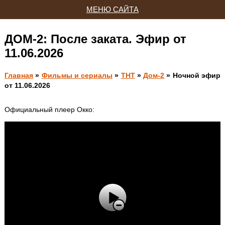
МЕНЮ САЙТА
ДОМ-2: После заката. Эфир от
11.06.2026
Главная
»
Фильмы и сериалы
»
ТНТ
»
Дом-2
» Ночной эфир
от 11.06.2026
Официальный плеер Окко: