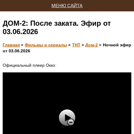
МЕНЮ САЙТА
ДОМ-2: После заката. Эфир от
03.06.2026
Главная
»
Фильмы и сериалы
»
ТНТ
»
Дом-2
» Ночной эфир
от 03.06.2026
Официальный плеер Окко: