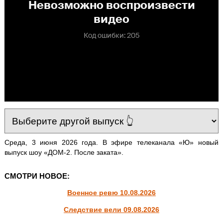
Среда, 3 июня 2026 года. В эфире телеканала «Ю» новый
выпуск шоу «ДОМ-2. После заката».
СМОТРИ НОВОЕ:
Военное ревю 10.08.2026
Следствие вели 09.08.2026