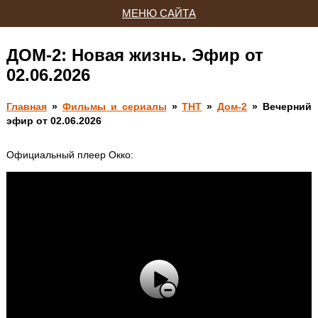
МЕНЮ САЙТА
ДОМ-2: Новая жизнь. Эфир от
02.06.2026
Главная
»
Фильмы и сериалы
»
ТНТ
»
Дом-2
» Вечерний
эфир от 02.06.2026
Официальный плеер Окко: