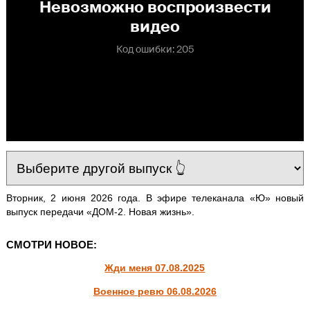
Вторник, 2 июня 2026 года. В эфире телеканала «Ю» новый
выпуск передачи «ДОМ-2. Новая жизнь».
СМОТРИ НОВОЕ:
Жди меня 07.08.2025
Военное ревю 06.08.2026