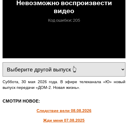
Суббота, 30 мая 2026 года. В эфире телеканала «Ю» новый
выпуск передачи «ДОМ-2. Новая жизнь».
СМОТРИ НОВОЕ:
Следствие вели 08.08.2026
Жди меня 07.08.2025