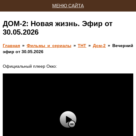
МЕНЮ САЙТА
ДОМ-2: Новая жизнь. Эфир от
30.05.2026
Главная
»
Фильмы и сериалы
»
ТНТ
»
Дом-2
» Вечерний
эфир от 30.05.2026
Официальный плеер Окко: