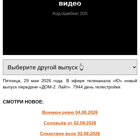
Пятница, 29 мая 2026 года. В эфире телеканала «Ю» новый
выпуск передачи «ДОМ-2. Лайт». 7944 день телестройки.
СМОТРИ НОВОЕ:
Военное ревю 04.08.2026
Соловьёв от 02.08.2026
Следствие вели 02.08.2026