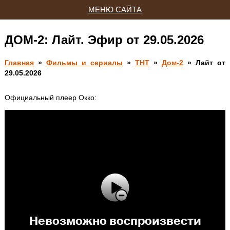
МЕНЮ САЙТА
ДОМ-2: Лайт. Эфир от 29.05.2026
Главная
»
Фильмы и сериалы
»
ТНТ
»
Дом-2
» Лайт от
29.05.2026
Официальный плеер Окко: