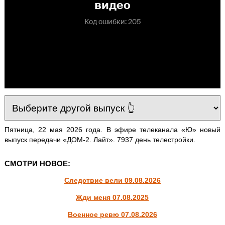
Пятница, 22 мая 2026 года. В эфире телеканала «Ю» новый
выпуск передачи «ДОМ-2. Лайт». 7937 день телестройки.
СМОТРИ НОВОЕ:
Следствие вели 09.08.2026
Жди меня 07.08.2025
Военное ревю 07.08.2026