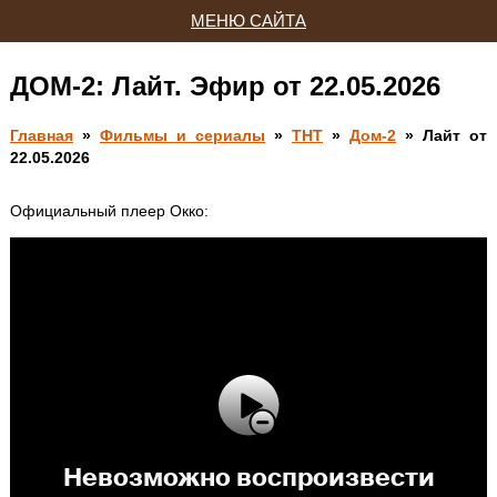
МЕНЮ САЙТА
ДОМ-2: Лайт. Эфир от 22.05.2026
Главная
»
Фильмы и сериалы
»
ТНТ
»
Дом-2
» Лайт от
22.05.2026
Официальный плеер Окко: