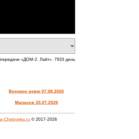
 передачи «ДОМ-2. Лайт». 7933 день
Военное ревю 07.08.2026
Ӎаԓахов 20.07.2026
a-Cheloveka.ru
© 2017-2026