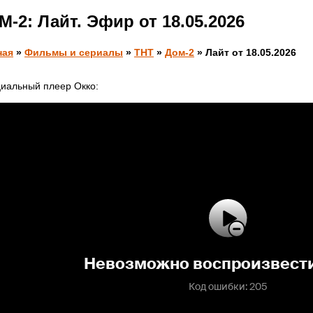
-2: Лайт. Эфир от 18.05.2026
ная
»
Фильмы и сериалы
»
ТНТ
»
Дом-2
» Лайт от 18.05.2026
иальный плеер Окко: