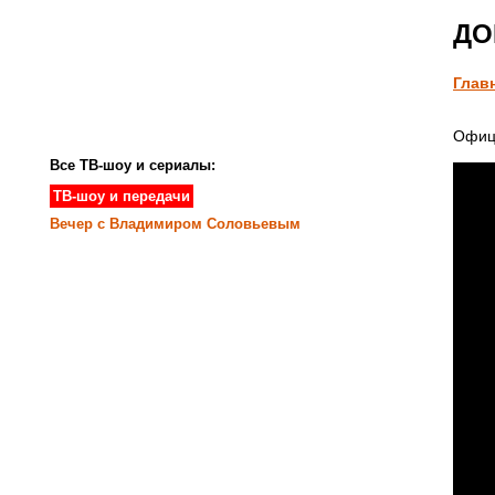
ДОМ
Глав
Офиц
Все ТВ-шоу и сериалы:
ТВ-шоу и передачи
Вечер с Владимиром Соловьевым