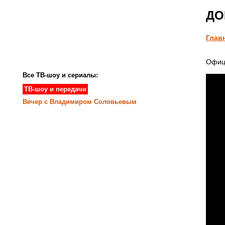
ДО
Глав
Офиц
Все ТВ-шоу и сериалы:
ТВ-шоу и передачи
Вечер с Владимиром Соловьевым