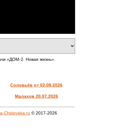
ачи «ДОМ-2. Новая жизнь».
Соловьёв от 02.08.2026
Ӎаԓахов 20.07.2026
a-Cheloveka.ru
© 2017-2026