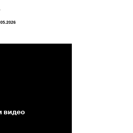
6
05.2026