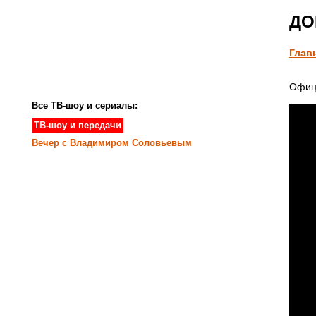
ДОМ
Глав
Офиц
Все ТВ-шоу и сериалы:
ТВ-шоу и передачи
Вечер с Владимиром Соловьевым