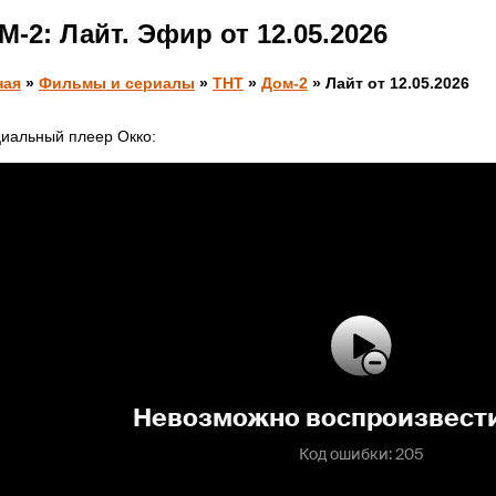
-2: Лайт. Эфир от 12.05.2026
ная
»
Фильмы и сериалы
»
ТНТ
»
Дом-2
» Лайт от 12.05.2026
иальный плеер Окко: