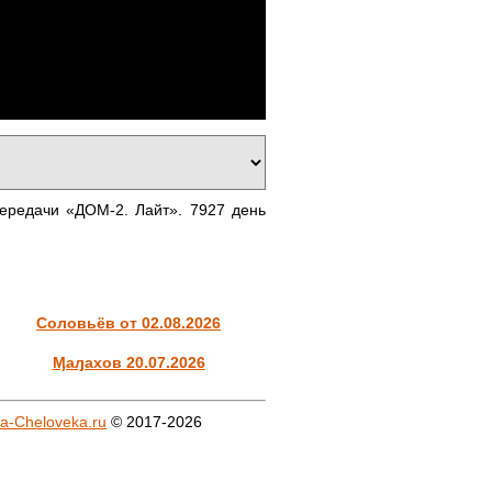
ередачи «ДОМ-2. Лайт». 7927 день
Соловьёв от 02.08.2026
Ӎаԓахов 20.07.2026
a-Cheloveka.ru
© 2017-2026