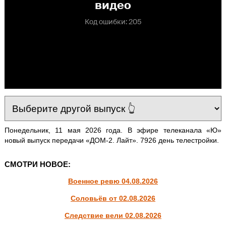
Понедельник, 11 мая 2026 года. В эфире телеканала «Ю»
новый выпуск передачи «ДОМ-2. Лайт». 7926 день телестройки.
СМОТРИ НОВОЕ:
Военное ревю 04.08.2026
Соловьёв от 02.08.2026
Следствие вели 02.08.2026