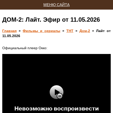
МЕНЮ САЙТА
ДОМ-2: Лайт. Эфир от 11.05.2026
Главная
»
Фильмы и сериалы
»
ТНТ
»
Дом-2
» Лайт от
11.05.2026
Официальный плеер Окко: