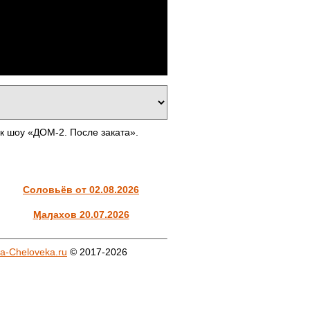
к шоу «ДОМ-2. После заката».
Соловьёв от 02.08.2026
Ӎаԓахов 20.07.2026
a-Cheloveka.ru
© 2017-2026