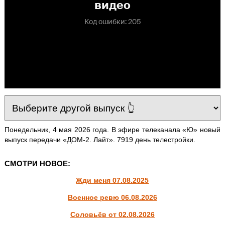
Понедельник, 4 мая 2026 года. В эфире телеканала «Ю» новый
выпуск передачи «ДОМ-2. Лайт». 7919 день телестройки.
СМОТРИ НОВОЕ:
Жди меня 07.08.2025
Военное ревю 06.08.2026
Соловьёв от 02.08.2026